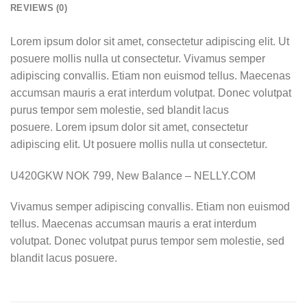
REVIEWS (0)
Lorem ipsum dolor sit amet, consectetur adipiscing elit. Ut
posuere mollis nulla ut consectetur. Vivamus semper
adipiscing convallis. Etiam non euismod tellus. Maecenas
accumsan mauris a erat interdum volutpat. Donec volutpat
purus tempor sem molestie, sed blandit lacus
posuere. Lorem ipsum dolor sit amet, consectetur
adipiscing elit. Ut posuere mollis nulla ut consectetur.
U420GKW NOK 799, New Balance – NELLY.COM
Vivamus semper adipiscing convallis. Etiam non euismod
tellus. Maecenas accumsan mauris a erat interdum
volutpat. Donec volutpat purus tempor sem molestie, sed
blandit lacus posuere.